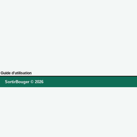
Guide d'utilisation
SortirBouger © 2026