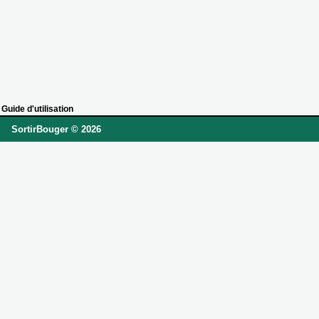
Guide d'utilisation
SortirBouger © 2026