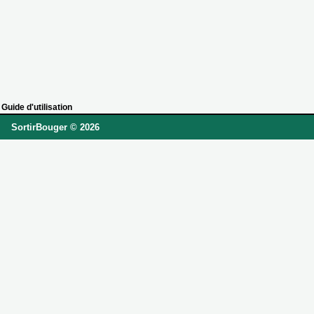
Guide d'utilisation
SortirBouger © 2026